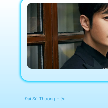
Chơi tại Jun88 có bị khóa tài khoả
Chỉ khi vi phạm điều khoản (gian lận, sử dụng n
Đại Sứ Thương Hiệu