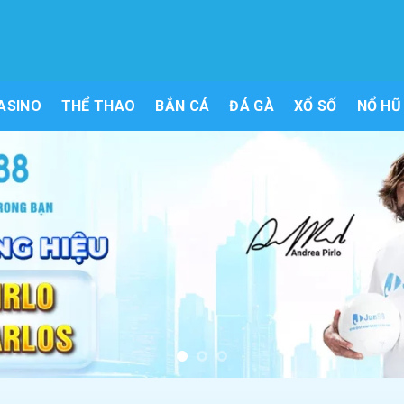
ASINO
THỂ THAO
BẮN CÁ
ĐÁ GÀ
XỔ SỐ
NỔ HŨ