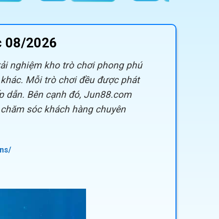
c 08/2026
rải nghiệm kho trò chơi phong phú
 khác. Mỗi trò chơi đều được phát
hấp dẫn. Bên cạnh đó, Jun88.com
gũ chăm sóc khách hàng chuyên
ons/