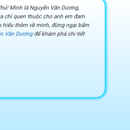
hủ! Mình là Nguyễn Văn Dương,
a chỉ quen thuộc cho anh em đam
 hiểu thêm về mình, đừng ngại bấm
n Văn Dương
để khám phá chi tiết