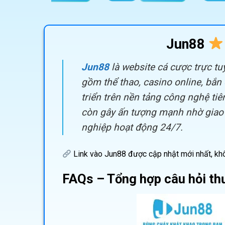
Jun88
Jun88
là website cá cược trực tu
gồm thể thao, casino online, bắn
triển trên nền tảng công nghệ ti
còn gây ấn tượng mạnh nhờ giao 
nghiệp hoạt động 24/7.
Link vào Jun88 được cập nhật mới nhất, kh
FAQs – Tổng hợp câu hỏi th