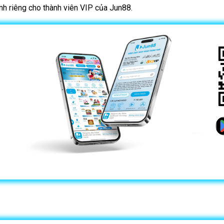
nh riêng cho thành viên VIP của Jun88.
ệt?
n về nhà cái lừa đảo là điều hoàn toàn vô lý và không có căn cứ 
n tâm khi tham gia game.
là do các đối thủ cạnh tranh đã đưa ra để nhằm hạ bệ trang Web. C
 trong mọi tình huống.
t hay lừa dối?
hơi cần phải kiểm tra thật kỹ lưỡng để tránh hiểu sai lệch. Đôi kh
o trì. Nếu như người chơi không may vào những trang giả mạo thì t
k Jun88 bị chặn?
vụ game tại trang chủ mà không bị chặn thì bạn có thể lựa chọn 
ho hội viên có thể truy cập bất cứ lúc nào. Mặt khác bạn cũng có