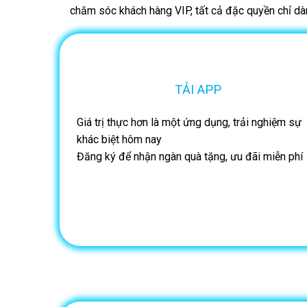
chăm sóc khách hàng VIP, tất cả đặc quyền chỉ dà
Jun88 lừa đảo có phải là tin thất thi
Thực chất việc các trang mạng xuất hiện tin đồ
dự của trang chủ khiến cho người chơi không a
TẢI APP
Hơn nữa thông tin này xuất hiện một phần cũng 
bạn cần phải có sự sáng suốt cũng như tỉnh táo
Giá trị thực hơn là một ứng dụng, trải nghiệm sự
khác biệt hôm nay
Tin đồn Jun88 bị sập có phải sự thậ
Đăng ký để nhận ngàn quà tặng, ưu đãi miễn phí
Đây là thông tin hoàn toàn vô căn cứ và người c
vào trang Web là do hệ thống đang thực hiện bả
Cách thức cơ bản để vào đường lin
Người chơi nếu muốn tham gia trải nghiệm dịch 
nhiều cao thủ lâu năm lựa chọn và thuận tiện c
truy cập.